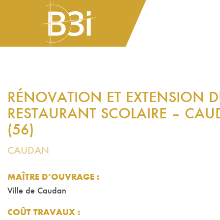
RÉNOVATION ET EXTENSION 
RESTAURANT SCOLAIRE – CA
(56)
CAUDAN
MAÎTRE D’OUVRAGE :
Ville de Caudan
COÛT TRAVAUX
: