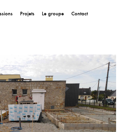
ssions
Projets
Le groupe
Contact