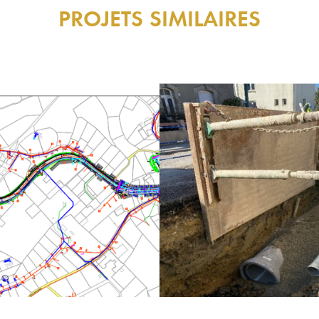
PROJETS SIMILAIRES