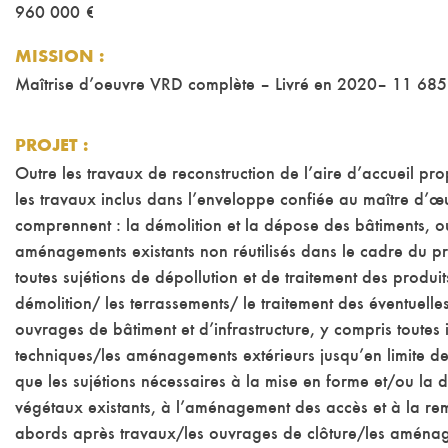
960 000 €
MISSION
:
Maîtrise d’oeuvre VRD complète – Livré en 2020– 11 68
PROJET
:
Outre les travaux de reconstruction de l’aire d’accueil pro
les travaux inclus dans l’enveloppe confiée au maître d’œ
comprennent : la démolition et la dépose des bâtiments, o
aménagements existants non réutilisés dans le cadre du pr
toutes sujétions de dépollution et de traitement des produi
démolition/ les terrassements/ le traitement des éventuelles
ouvrages de bâtiment et d’infrastructure, y compris toutes i
techniques/les aménagements extérieurs jusqu’en limite de 
que les sujétions nécessaires à la mise en forme et/ou la
végétaux existants, à l’aménagement des accès et à la rem
abords après travaux/les ouvrages de clôture/les aménag