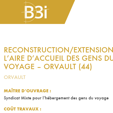
RECONSTRUCTION/EXTENSION
L’AIRE D’ACCUEIL DES GENS D
VOYAGE – ORVAULT (44)
ORVAULT
MAÎTRE D’OUVRAGE :
Syndicat Mixte pour l’hébergement des gens du voyage
COÛT TRAVAUX
: