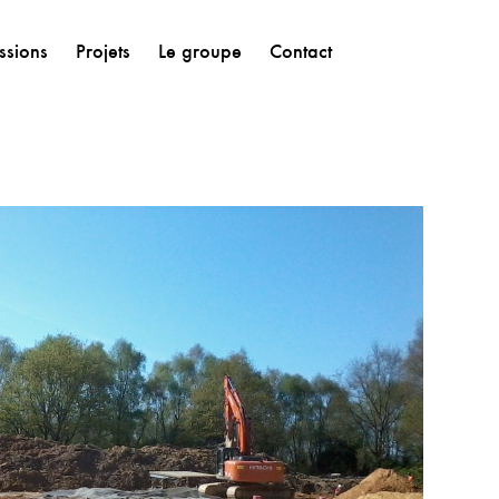
ssions
Projets
Le groupe
Contact