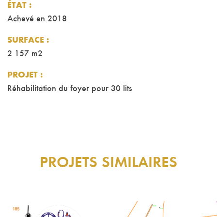
ÉTAT
:
Achevé en 2018
SURFACE
:
2 157 m2
PROJET
:
Réhabilitation du foyer pour 30 lits
PROJETS SIMILAIRES