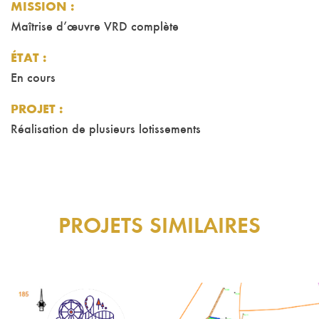
MISSION
:
Maîtrise d’œuvre VRD complète
ÉTAT :
En cours
PROJET :
Réalisation de plusieurs lotissements
PROJETS SIMILAIRES