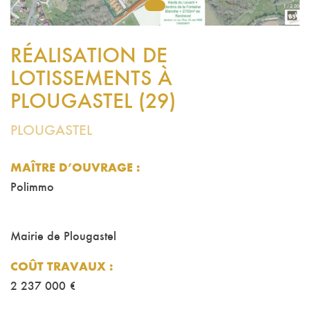
1
RÉALISATION DE
LOTISSEMENTS À
PLOUGASTEL (29)
PLOUGASTEL
MAÎTRE D’OUVRAGE :
Polimmo
Mairie de Plougastel
COÛT TRAVAUX
:
2 237 000 €