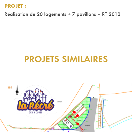
PROJET
:
Réalisation de 20 logements + 7 pavillons – RT 2012
PROJETS SIMILAIRES