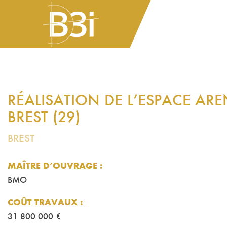
RÉALISATION DE L’ESPACE ARE
BREST (29)
BREST
MAÎTRE D’OUVRAGE :
BMO
COÛT TRAVAUX
:
31 800 000 €