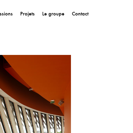
ssions
Projets
Le groupe
Contact