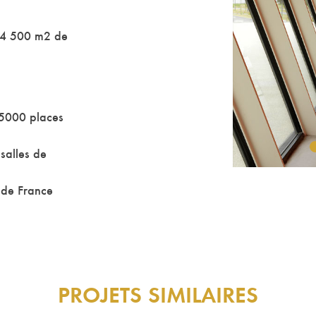
14 500 m2 de
, 5000 places
salles de
 de France
PROJETS SIMILAIRES