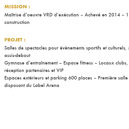
MISSION
:
Maîtrise d’oeuvre VRD d’exécution – Achevé en 2014 – 
construction
PROJET
:
Salles de spectacles pour évènements sportifs et culturels
assis-debout
Gymnase d’entraînement – Espace fitness – Locaux clubs, 
réception partenaires et VIP
Espaces extérieurs et parking 600 places – Première salle
disposant du Label Arena