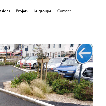
ssions
Projets
Le groupe
Contact