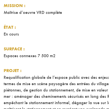
MISSION
:
Maîtrise d’oeuvre VRD complète
ÉTAT
:
En cours
SURFACE
:
Espaces connexes 7 500 m2
PROJET
:
Requalification globale de l’espace public avec des enjeux
termes de mise en scène paysagère des entrées du village,
piétonnes, de gestion du stationnement, de mise en valeur
mer : aménager des cheminements sécurisés en long des R
empêchant le stationnement informel, dégager la vue sur 