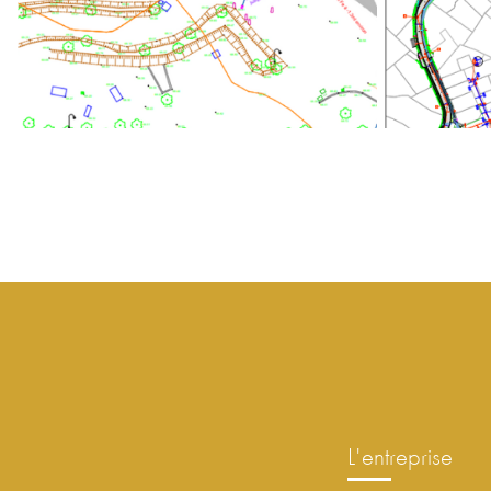
l'entreprise