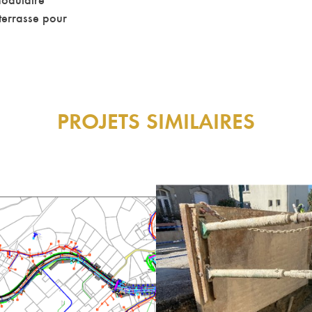
modulaire
 terrasse pour
PROJETS SIMILAIRES