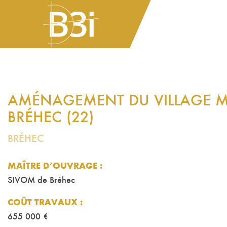
AMÉNAGEMENT DU VILLAGE M
BRÉHEC (22)
BRÉHEC
MAÎTRE D’OUVRAGE :
SIVOM de Bréhec
COÛT TRAVAUX
:
655 000 €