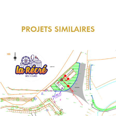
PROJETS SIMILAIRES