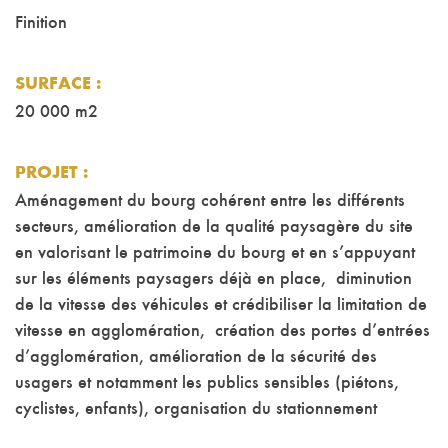
Finition
SURFACE
:
20 000 m2
PROJET
:
Aménagement du bourg cohérent entre les différents
secteurs, amélioration de la qualité paysagère du site
en valorisant le patrimoine du bourg et en s’appuyant
sur les éléments paysagers déjà en place, diminution
de la vitesse des véhicules et crédibiliser la limitation de
vitesse en agglomération, création des portes d’entrées
d’agglomération, amélioration de la sécurité des
usagers et notamment les publics sensibles (piétons,
cyclistes, enfants), organisation du stationnement