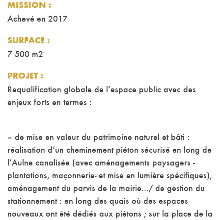
MISSION
:
Achevé en 2017
SURFACE :
7 500 m2
PROJET
:
Requalification globale de l’espace public avec des
enjeux forts en termes :
– de mise en valeur du patrimoine naturel et bâti :
réalisation d’un cheminement piéton sécurisé en long de
l’Aulne canalisée (avec aménagements paysagers -
plantations, maçonnerie- et mise en lumière spécifiques),
aménagement du parvis de la mairie…/ de gestion du
stationnement : en long des quais où des espaces
nouveaux ont été dédiés aux piétons ; sur la place de la