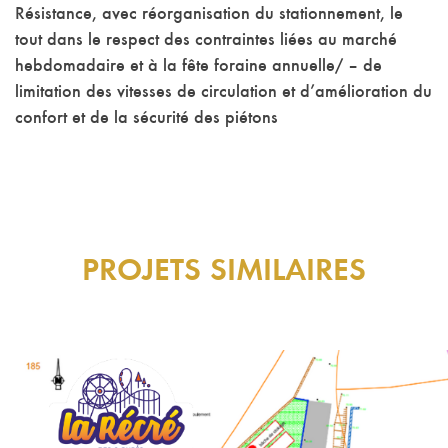
Résistance, avec réorganisation du stationnement, le
tout dans le respect des contraintes liées au marché
hebdomadaire et à la fête foraine annuelle/ – de
limitation des vitesses de circulation et d’amélioration du
confort et de la sécurité des piétons
PROJETS SIMILAIRES