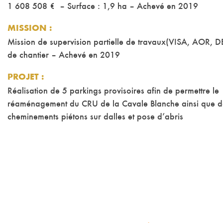
1 608 508 € – Surface : 1,9 ha – Achevé en 2019
MISSION
:
Mission de supervision partielle de travaux(VISA, AOR, D
de chantier – Achevé en 2019
PROJET
:
Réalisation de 5 parkings provisoires afin de permettre le
réaménagement du CRU de la Cavale Blanche ainsi que de
cheminements piétons sur dalles et pose d’abris