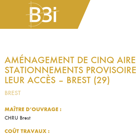
AMÉNAGEMENT DE CINQ AIRE
STATIONNEMENTS PROVISOIRE
LEUR ACCÈS – BREST (29)
BREST
MAÎTRE D’OUVRAGE :
CHRU Brest
COÛT TRAVAUX
: