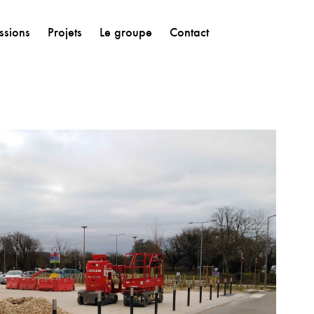
ssions
Projets
Le groupe
Contact