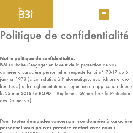
Politique de confidentialité
Notre politique de confidentialité:
B3I
souhaite s’engager en faveur de la protection de vos
données à caractère personnel et respecte la loi n° 78-17 du 6
janvier 1978 (« Loi relative à l’informatique, aux fichiers et aux
libertés ») et la réglementation européenne en application depuis
le 25 mai 2018 (« RGPD – Règlement Général sur la Protection
des Données »).
Pour toutes demandes concernant vos données à caractère
personnel vous pouvez prendre contact avec nous :