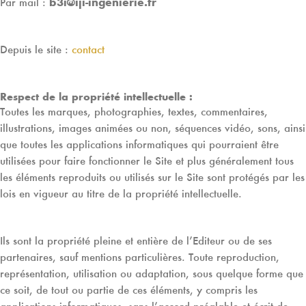
Par mail :
b3i@iji-ingenierie.fr
Depuis le site :
contact
Respect de la propriété intellectuelle :
Toutes les marques, photographies, textes, commentaires,
illustrations, images animées ou non, séquences vidéo, sons, ainsi
que toutes les applications informatiques qui pourraient être
utilisées pour faire fonctionner le Site et plus généralement tous
les éléments reproduits ou utilisés sur le Site sont protégés par les
lois en vigueur au titre de la propriété intellectuelle.
Ils sont la propriété pleine et entière de l’Editeur ou de ses
partenaires, sauf mentions particulières. Toute reproduction,
représentation, utilisation ou adaptation, sous quelque forme que
ce soit, de tout ou partie de ces éléments, y compris les