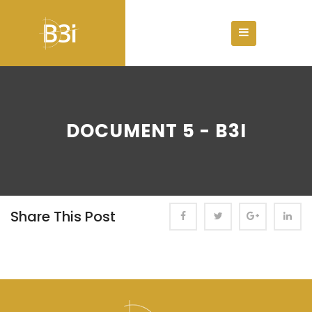
DOCUMENT 5 - B3I
Share This Post